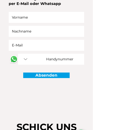
per E-Mail oder Whatsapp
Absenden
SCHICK UNS