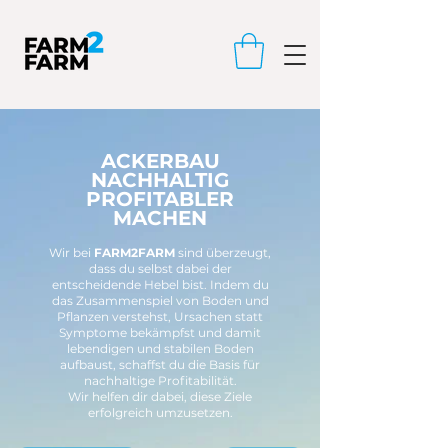
ACKERBAU
NACHHALTIG
PROFITABLER
MACHEN
Wir bei
FARM2FARM
sind überzeugt,
dass du selbst dabei der
entscheidende Hebel bist. Indem du
das Zusammenspiel von Boden und
Pflanzen verstehst, Ursachen statt
Symptome bekämpfst und damit
lebendigen und stabilen Boden
aufbaust, schaffst du die Basis für
nachhaltige Profitabilität.
Wir helfen dir dabei, diese Ziele
erfolgreich umzusetzen.