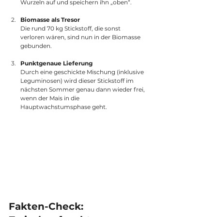
Wurzeln auf und speichern ihn „oben“.
Biomasse als Tresor
Die rund 70 kg Stickstoff, die sonst 
verloren wären, sind nun in der Biomasse 
gebunden.
Punktgenaue Lieferung
Durch eine geschickte Mischung (inklusive 
Leguminosen) wird dieser Stickstoff im 
nächsten Sommer genau dann wieder frei, 
wenn der Mais in die 
Hauptwachstumsphase geht.
Fakten-Check: 