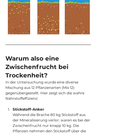
Warum also eine 
Zwischenfrucht bei 
Trockenheit?
In der Untersuchung wurde eine diverse 
Mischung aus 12 Pflanzenarten (Mix 12) 
gegenübergestellt. Hier zeigt sich die wahre 
Nährstoffeffizienz:
Stickstoff-Anker
Während die Brache 80 kg Stickstoff aus 
der Mineralisierung verlor, waren es bei der 
Zwischenfrucht nur knapp 10 kg. Die 
Pflanzen nehmen den Stickstoff über die 