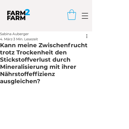
Sabina Auberger
4. März
3 Min. Lesezeit
Kann meine Zwischenfrucht
trotz Trockenheit den
Stickstoffverlust durch
Mineralisierung mit ihrer
Nährstoffeffizienz
ausgleichen?