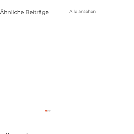
Alle ansehen
Ähnliche Beiträge