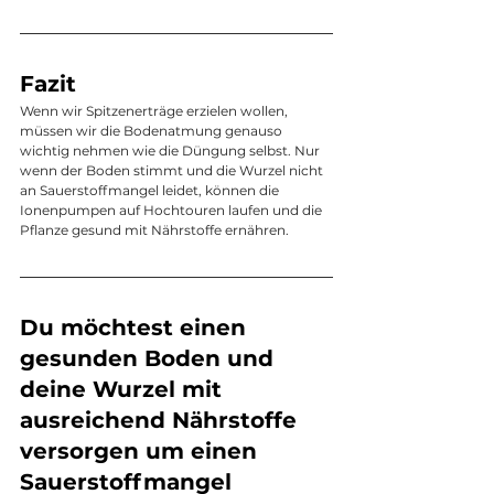
Fazit
Wenn wir Spitzenerträge erzielen wollen, 
müssen wir die Bodenatmung genauso 
wichtig nehmen wie die Düngung selbst. Nur 
wenn der Boden stimmt und die Wurzel nicht 
an Sauerstoffmangel leidet, können die 
Ionenpumpen auf Hochtouren laufen und die 
Pflanze gesund mit Nährstoffe ernähren.
Du möchtest einen 
gesunden Boden und 
deine Wurzel mit 
ausreichend Nährstoffe 
versorgen um einen 
Sauerstoffmangel 