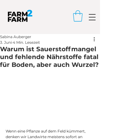
Sabina Auberger
3. Juni
4 Min. Lesezeit
Warum ist Sauerstoffmangel
und fehlende Nährstoffe fatal
für Boden, aber auch Wurzel?
Wenn eine Pflanze auf dem Feld kümmert, 
denken wir Landwirte meistens sofort an 