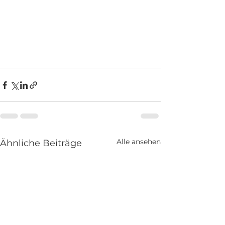
Alle ansehen
Ähnliche Beiträge