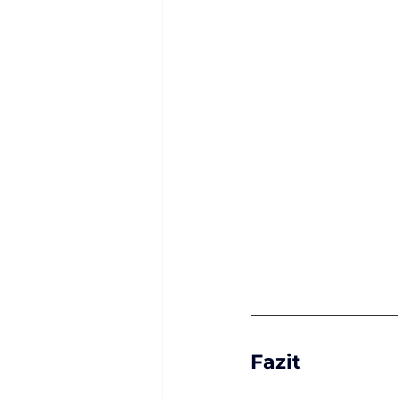
Fazit