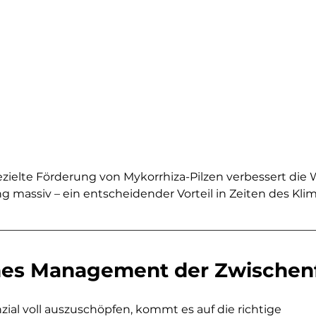
ezielte Förderung von Mykorrhiza-Pilzen verbessert die 
g massiv – ein entscheidender Vorteil in Zeiten des Kli
hes Management der Zwischen
al voll auszuschöpfen, kommt es auf die richtige 