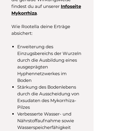
findest du auf unserer
Infoseite
Mykorrhiza
.
Wie Rootella deine Erträge
absichert:
Erweiterung des
Einzugsbereichs der Wurzeln
durch die Ausbildung eines
ausgeprägten
Hyphennetzwerkes im
Boden
Stärkung des Bodenlebens
durch die Ausscheidung von
Exsudaten des Mykorrhiza-
Pilzes
Verbesserte Wasser- und
Nährstoffaufnahme sowie
Wasserspeicherfähigkeit