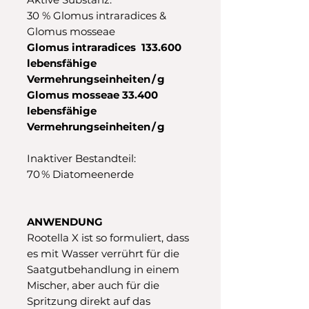
30 % Glomus intraradices &
Glomus mosseae
Glomus intraradices 133.600
lebensfähige
Vermehrungseinheiten / g
Glomus mosseae 33.400
lebensfähige
Vermehrungseinheiten / g
Inaktiver Bestandteil:
70 % Diatomeenerde
ANWENDUNG
Rootella X ist so formuliert, dass
es mit Wasser verrührt für die
Saatgutbehandlung in einem
Mischer, aber auch für die
Spritzung direkt auf das