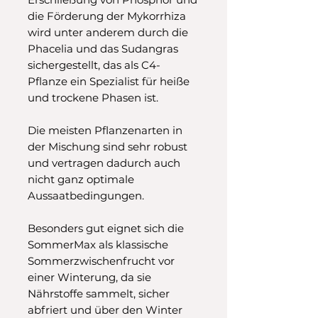
die Förderung der Mykorrhiza
wird unter anderem durch die
Phacelia und das Sudangras
sichergestellt, das als C4-
Pflanze ein Spezialist für heiße
und trockene Phasen ist.
Die meisten Pflanzenarten in
der Mischung sind sehr robust
und vertragen dadurch auch
nicht ganz optimale
Aussaatbedingungen.
Besonders gut eignet sich die
SommerMax als klassische
Sommerzwischenfrucht vor
einer Winterung, da sie
Nährstoffe sammelt, sicher
abfriert und über den Winter