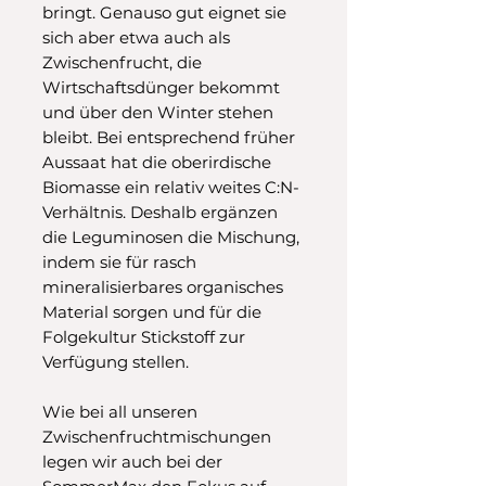
bringt. Genauso gut eignet sie
sich aber etwa auch als
Zwischenfrucht, die
Wirtschaftsdünger bekommt
und über den Winter stehen
bleibt. Bei entsprechend früher
Aussaat hat die oberirdische
Biomasse ein relativ weites C:N-
Verhältnis. Deshalb ergänzen
die Leguminosen die Mischung,
indem sie für rasch
mineralisierbares organisches
Material sorgen und für die
Folgekultur Stickstoff zur
Verfügung stellen.
Wie bei all unseren
Zwischenfruchtmischungen
legen wir auch bei der