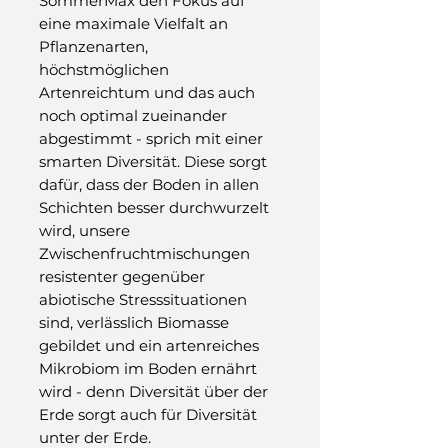
SommerMax den Fokus auf
eine maximale Vielfalt an
Pflanzenarten,
höchstmöglichen
Artenreichtum und das auch
noch optimal zueinander
abgestimmt - sprich mit einer
smarten Diversität. Diese sorgt
dafür, dass der Boden in allen
Schichten besser durchwurzelt
wird, unsere
Zwischenfruchtmischungen
resistenter gegenüber
abiotische Stresssituationen
sind, verlässlich Biomasse
gebildet und ein artenreiches
Mikrobiom im Boden ernährt
wird - denn Diversität über der
Erde sorgt auch für Diversität
unter der Erde.