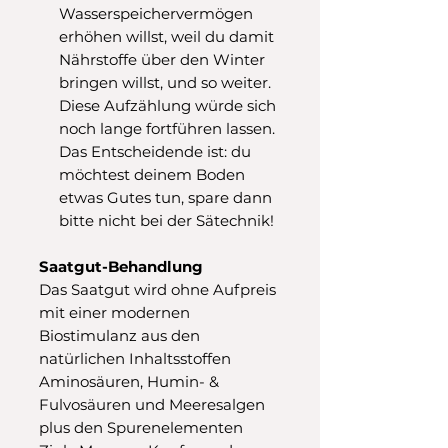
Wasserspeichervermögen
erhöhen willst, weil du damit
Nährstoffe über den Winter
bringen willst, und so weiter.
Diese Aufzählung würde sich
noch lange fortführen lassen.
Das Entscheidende ist: du
möchtest deinem Boden
etwas Gutes tun, spare dann
bitte nicht bei der Sätechnik!
Saatgut-Behandlung
Das Saatgut wird ohne Aufpreis
mit einer modernen
Biostimulanz aus den
natürlichen Inhaltsstoffen
Aminosäuren, Humin- &
Fulvosäuren und Meeresalgen
plus den Spurenelementen