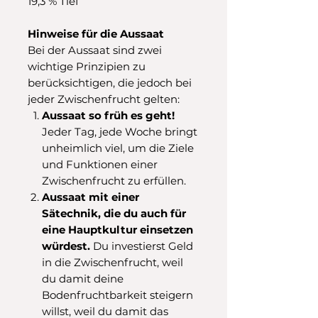
19,3 % Tief
Hinweise für die Aussaat
Bei der Aussaat sind zwei
wichtige Prinzipien zu
berücksichtigen, die jedoch bei
jeder Zwischenfrucht gelten:
Aussaat so früh es geht!
Jeder Tag, jede Woche bringt
unheimlich viel, um die Ziele
und Funktionen einer
Zwischenfrucht zu erfüllen.
Aussaat mit einer
Sätechnik, die du auch für
eine Hauptkultur einsetzen
würdest.
Du investierst Geld
in die Zwischenfrucht, weil
du damit deine
Bodenfruchtbarkeit steigern
willst, weil du damit das