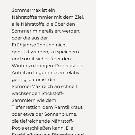
SommerMax ist ein
Nährstoffsammler mit dem Ziel,
alle Nährstoffe, die über den
Sommer mineralisiert werden,
oder die aus der
Frühjahrsdüngung nicht
genutzt wurden, zu speichern
und somit sicher über den
Winter zu bringen. Daher ist der
Anteil an Leguminosen relativ
gering, dafür ist die
SommerMax reich an schnell
wachsenden Stickstoff-
Sammlern wie dem
Tiefenrettich, dem Ramtillkraut
oder etwa der Sonnenblume,
die tiefreichende Nährstoff-
Pools erschließen kann. Die
Erschließung von Phosphor und