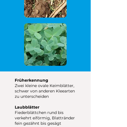
Früherkennung
Zwei kleine ovale Keimblätter,
schwer von anderen Kleearten
zu unterscheiden
Laubblätter
Fiederblättchen rund bis
verkehrt eiförmig, Blattränder
fein gezähnt bis gesägt